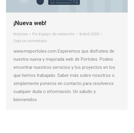
¡Nueva web!
Noticias
Por
Equipo de redacción
8 abril 2020
Deja un comentario
www.meportoles.com Esperemos que disfruteis de
nuestra nueva y mejorada web de Portoles. Podeis
encontrar nuestros servicios y los proyectos en los
que hemos trabajado. Saber más sobre nosotros o
simplemente poneros en contacto para resolveros
cualquier duda o información. Un saludo y
bienvenidos.